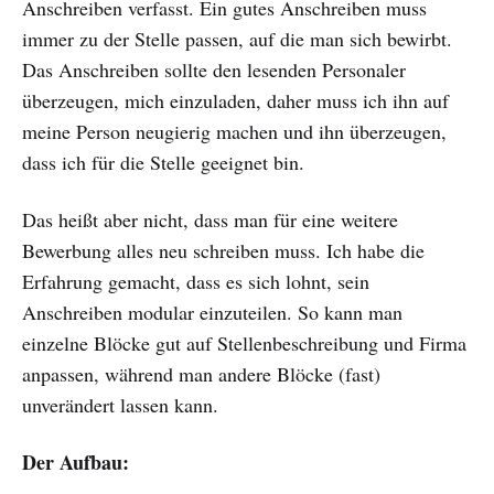
Anschreiben verfasst. Ein gutes Anschreiben muss
immer zu der Stelle passen, auf die man sich bewirbt.
Das Anschreiben sollte den lesenden Personaler
überzeugen, mich einzuladen, daher muss ich ihn auf
meine Person neugierig machen und ihn überzeugen,
dass ich für die Stelle geeignet bin.
Das heißt aber nicht, dass man für eine weitere
Bewerbung alles neu schreiben muss. Ich habe die
Erfahrung gemacht, dass es sich lohnt, sein
Anschreiben modular einzuteilen. So kann man
einzelne Blöcke gut auf Stellenbeschreibung und Firma
anpassen, während man andere Blöcke (fast)
unverändert lassen kann.
Der Aufbau: