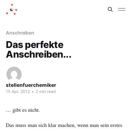
Anschreiben
Das perfekte
Anschreiben...
stellenfuerchemiker
15 Apr. 2012
•
2 min read
… gibt es nicht.
Das muss man sich klar machen, wenn man sein erstes