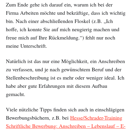
Zum Ende gehe ich darauf ein, warum ich bei der
Firma Arbeiten möchte und bekräftige, dass ich wichtig
bin. Nach einer abschließenden Floskel (z.B. „Ich
hoffe, ich konnte Sie auf mich neugierig machen und
freue mich auf Ihre Rückmeldung.“) fehlt nur noch
meine Unterschrift.
Natürlich ist das nur eine Möglichkeit, ein Anschreiben
zu verfassen, und je nach gewünschtem Beruf und der
Stellenbeschreibung ist es mehr oder weniger ideal. Ich
habe aber gute Erfahrungen mit diesem Aufbau
gemacht.
Viele nützliche Tipps finden sich auch in einschlägigen
Bewerbungsbüchern, z.B. bei
Hesse/Schrader-Training
Schriftliche Bewerbung: Anschreiben – Lebenslauf – E-