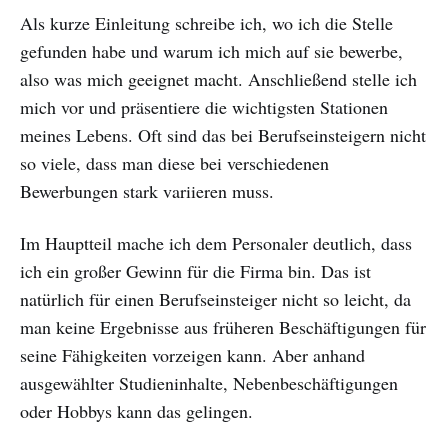
Als kurze Einleitung schreibe ich, wo ich die Stelle
gefunden habe und warum ich mich auf sie bewerbe,
also was mich geeignet macht. Anschließend stelle ich
mich vor und präsentiere die wichtigsten Stationen
meines Lebens. Oft sind das bei Berufseinsteigern nicht
so viele, dass man diese bei verschiedenen
Bewerbungen stark variieren muss.
Im Hauptteil mache ich dem Personaler deutlich, dass
ich ein großer Gewinn für die Firma bin. Das ist
natürlich für einen Berufseinsteiger nicht so leicht, da
man keine Ergebnisse aus früheren Beschäftigungen für
seine Fähigkeiten vorzeigen kann. Aber anhand
ausgewählter Studieninhalte, Nebenbeschäftigungen
oder Hobbys kann das gelingen.