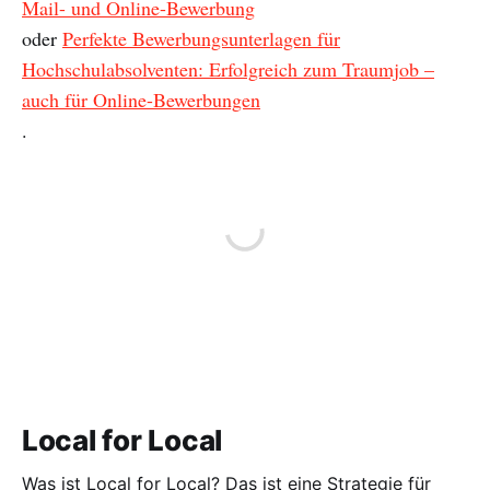
Mail- und Online-Bewerbung
oder
Perfekte Bewerbungsunterlagen für
Hochschulabsolventen: Erfolgreich zum Traumjob –
auch für Online-Bewerbungen
.
Local for Local
Was ist Local for Local? Das ist eine Strategie für