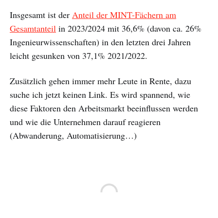
Insgesamt ist der
Anteil der MINT-Fächern am
Gesamtanteil
in 2023/2024 mit 36,6% (davon ca. 26%
Ingenieurwissenschaften) in den letzten drei Jahren
leicht gesunken von 37,1% 2021/2022.
Zusätzlich gehen immer mehr Leute in Rente, dazu
suche ich jetzt keinen Link. Es wird spannend, wie
diese Faktoren den Arbeitsmarkt beeinflussen werden
und wie die Unternehmen darauf reagieren
(Abwanderung, Automatisierung…)