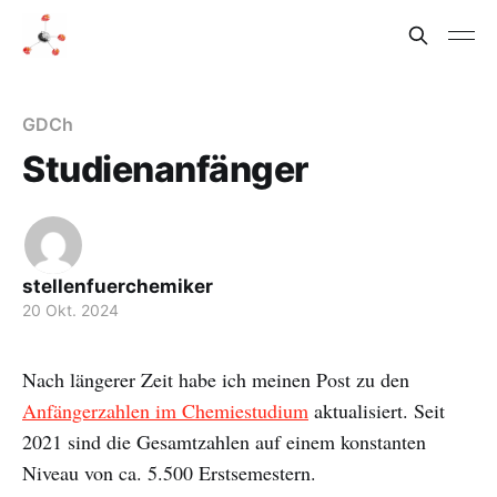
GDCh
Studienanfänger
stellenfuerchemiker
20 Okt. 2024
Nach längerer Zeit habe ich meinen Post zu den
Anfängerzahlen im Chemiestudium
aktualisiert. Seit
2021 sind die Gesamtzahlen auf einem konstanten
Niveau von ca. 5.500 Erstsemestern.