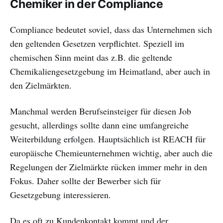
Chemiker in der Compliance
Compliance bedeutet soviel, dass das Unternehmen sich
den geltenden Gesetzen verpflichtet. Speziell im
chemischen Sinn meint das z.B. die geltende
Chemikaliengesetzgebung im Heimatland, aber auch in
den Zielmärkten.
Manchmal werden Berufseinsteiger für diesen Job
gesucht, allerdings sollte dann eine umfangreiche
Weiterbildung erfolgen. Hauptsächlich ist REACH für
europäische Chemieunternehmen wichtig, aber auch die
Regelungen der Zielmärkte rücken immer mehr in den
Fokus. Daher sollte der Bewerber sich für
Gesetzgebung interessieren.
Da es oft zu Kundenkontakt kommt und der