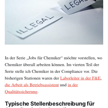
In der Serie „Jobs für Chemiker“ möchte vorstellen, wo
Chemiker überall arbeiten können. Im vierten Teil der
Serie stelle ich Chemiker in der Compliance vor. Die
bisherigen Stationen waren der
Laborleiter in der F&E
,
die Arbeit als Betriebsassistent
und
in der
Qualitätssicherung
.
Typische Stellenbeschreibung für