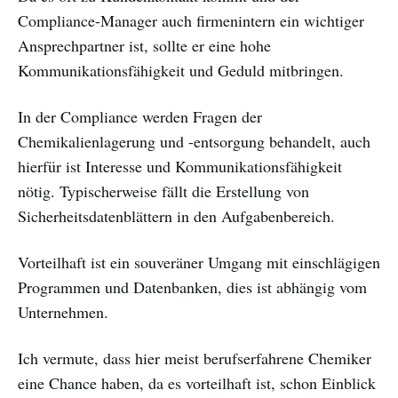
Compliance-Manager auch firmenintern ein wichtiger
Ansprechpartner ist, sollte er eine hohe
Kommunikationsfähigkeit und Geduld mitbringen.
In der Compliance werden Fragen der
Chemikalienlagerung und -entsorgung behandelt, auch
hierfür ist Interesse und Kommunikationsfähigkeit
nötig. Typischerweise fällt die Erstellung von
Sicherheitsdatenblättern in den Aufgabenbereich.
Vorteilhaft ist ein souveräner Umgang mit einschlägigen
Programmen und Datenbanken, dies ist abhängig vom
Unternehmen.
Ich vermute, dass hier meist berufserfahrene Chemiker
eine Chance haben, da es vorteilhaft ist, schon Einblick