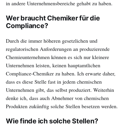
in andere Unternehmensbereiche gehabt zu haben.
Wer braucht Chemiker für die
Compliance?
Durch die immer höheren gesetzlichen und
regulatorischen Anforderungen an produzierende
Chemieunternehmen können es sich nur kleinere
Unternehmen leisten, keinen hauptamtlichen
Compliance-Chemiker zu haben. Ich erwarte daher,
dass es diese Stelle fast in jedem chemischen
Unternehmen gibt, das selbst produziert. Weiterhin
denke ich, dass auch Abnehmer von chemischen
Produkten zukünftig solche Stellen besetzen werden.
Wie finde ich solche Stellen?