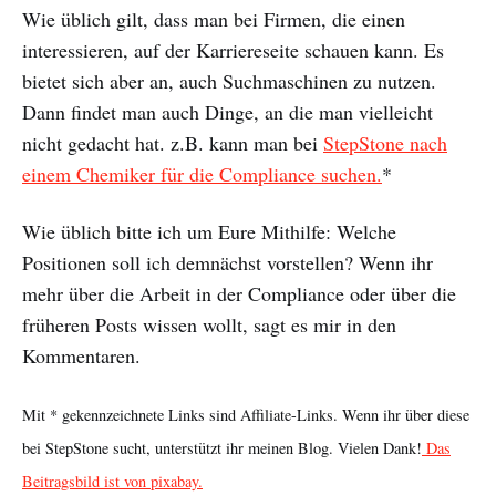
Wie üblich gilt, dass man bei Firmen, die einen
interessieren, auf der Karriereseite schauen kann. Es
bietet sich aber an, auch Suchmaschinen zu nutzen.
Dann findet man auch Dinge, an die man vielleicht
nicht gedacht hat. z.B. kann man bei
StepStone nach
einem Chemiker für die Compliance suchen.
*
Wie üblich bitte ich um Eure Mithilfe: Welche
Positionen soll ich demnächst vorstellen? Wenn ihr
mehr über die Arbeit in der Compliance oder über die
früheren Posts wissen wollt, sagt es mir in den
Kommentaren.
Mit * gekennzeichnete Links sind Affiliate-Links. Wenn ihr über diese
bei StepStone sucht, unterstützt ihr meinen Blog. Vielen Dank!
Das
Beitragsbild ist von pixabay.