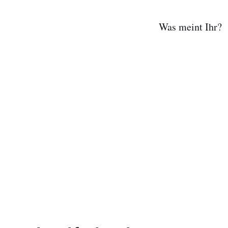
Was meint Ihr?