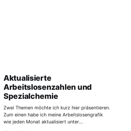
Aktualisierte
Arbeitslosenzahlen und
Spezialchemie
Zwei Themen möchte ich kurz hier präsentieren.
Zum einen habe ich meine Arbeitslosengrafik
wie jeden Monat aktualisiert unter
https://blog.stellen-fuer-