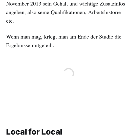
November 2013 sein Gehalt und wichtige Zusatzinfos
angeben, also seine Qualifikationen, Arbeitshistorie
etc.
Wenn man mag, kriegt man am Ende der Studie die
Ergebnisse mitgeteilt.
Local for Local