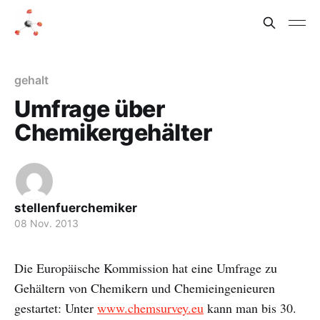
gehalt
Umfrage über
Chemikergehälter
stellenfuerchemiker
08 Nov. 2013
Die Europäische Kommission hat eine Umfrage zu
Gehältern von Chemikern und Chemieingenieuren
gestartet: Unter
www.chemsurvey.eu
kann man bis 30.