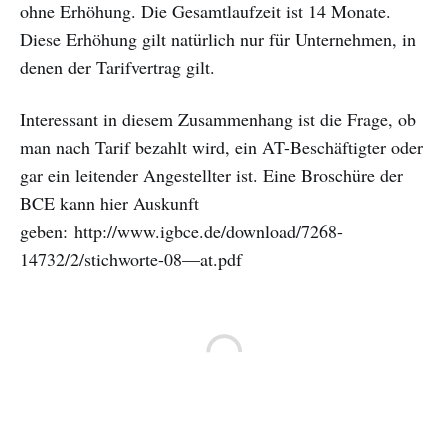
ohne Erhöhung. Die Gesamtlaufzeit ist 14 Monate.
Diese Erhöhung gilt natürlich nur für Unternehmen, in
denen der Tarifvertrag gilt.
Interessant in diesem Zusammenhang ist die Frage, ob
man nach Tarif bezahlt wird, ein AT-Beschäftigter oder
gar ein leitender Angestellter ist. Eine Broschüre der
BCE kann hier Auskunft
geben: http://www.igbce.de/download/7268-
14732/2/stichworte-08—at.pdf