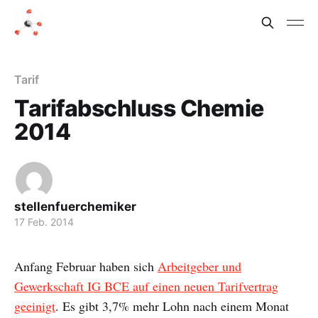
Tarif
Tarifabschluss Chemie
2014
stellenfuerchemiker
17 Feb. 2014
Anfang Februar haben sich
Arbeitgeber und
Gewerkschaft IG BCE auf einen neuen Tarifvertrag
geeinigt
. Es gibt 3,7% mehr Lohn nach einem Monat