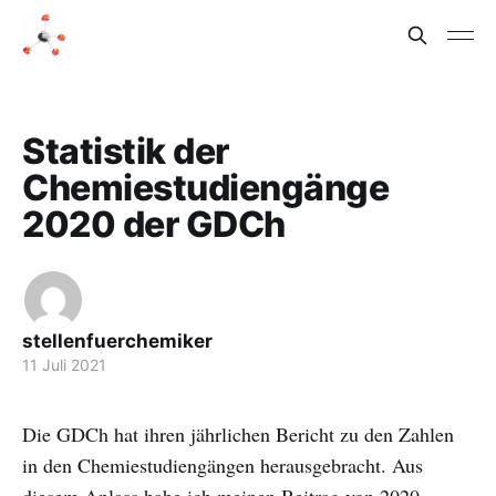
Statistik der
Chemiestudiengänge
2020 der GDCh
stellenfuerchemiker
11 Juli 2021
Die GDCh hat ihren jährlichen Bericht zu den Zahlen
in den Chemiestudiengängen herausgebracht. Aus