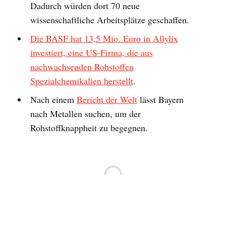
Dadurch würden dort 70 neue
wissenschaftliche Arbeitsplätze geschaffen.
Die BASF hat 13,5 Mio. Euro in Allylix
investiert, eine US-Firma, die aus
nachwachsenden Rohstoffen
Spezialchemikalien herstellt
.
Nach einem
Bericht der Welt
lässt Bayern
nach Metallen suchen, um der
Rohstoffknappheit zu begegnen.