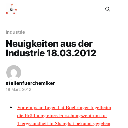
Industrie
Neuigkeiten aus der
Industrie 18.03.2012
stellenfuerchemiker
18 März 2012
Vor ein paar Tagen hat Boehringer Ingelheim
die Eröffnung eines Forschungszentrum für
Tiergesundheit in Shanghai bekannt gegeben
.