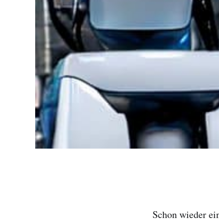
Schon wieder ein