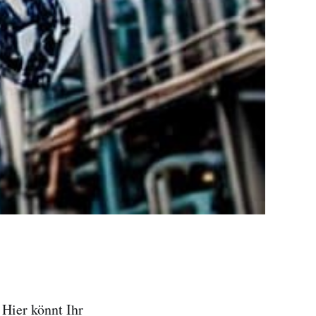
Hier könnt Ihr