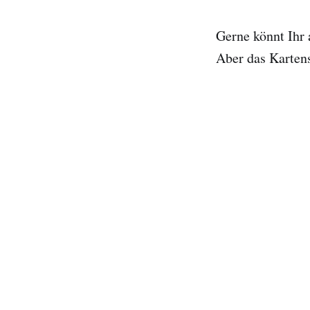
Gerne könnt Ihr
Aber das Kartens