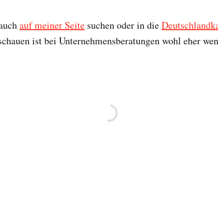
 auch
auf meiner Seite
suchen oder in die
Deutschlandka
chauen ist bei Unternehmensberatungen wohl eher wenig