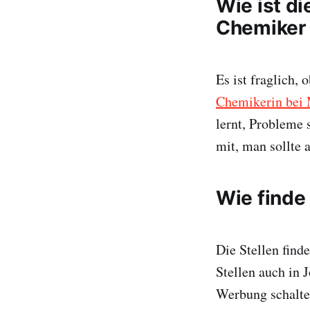
Wie ist di
Chemiker 
Es ist fraglich, 
Chemikerin bei
lernt, Probleme 
mit, man sollte
Wie finde 
Die Stellen find
Stellen auch in 
Werbung schalte