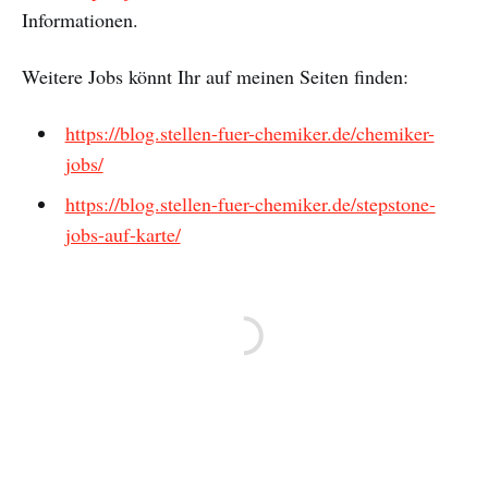
Informationen.
Weitere Jobs könnt Ihr auf meinen Seiten finden:
https://blog.stellen-fuer-chemiker.de/chemiker-
jobs/
https://blog.stellen-fuer-chemiker.de/stepstone-
jobs-auf-karte/