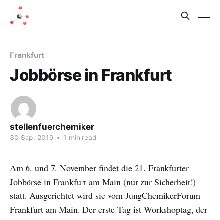
Frankfurt
Jobbörse in Frankfurt
stellenfuerchemiker
30 Sep. 2019
•
1 min read
Am 6. und 7. November findet die 21. Frankfurter
Jobbörse in Frankfurt am Main (nur zur Sicherheit!)
statt. Ausgerichtet wird sie vom JungChemikerForum
Frankfurt am Main. Der erste Tag ist Workshoptag, der