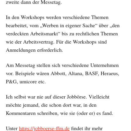
zweite dann der Messetag.
In den Workshops werden verschiedene Themen
bearbeitet, vom „Werben in eigener Sache“ über „den
verdeckten Arbeitsmarkt“ bis zu rechtlichen Themen
wie der Arbeitsvertrag. Für die Workshops sind
Anmeldungen erforderlich.
Am Messetag stellen sich verschiedene Unternehmen
vor. Beispiele wären Abbott, Altana, BASF, Heraeus,
P&G, umicore etc.
Ich selbst war nie auf dieser Jobbörse. Vielleicht
möchte jemand, die schon dort war, in den
Kommentaren schreiben, wie sie (oder er) es fand.
Unter
https://jobboerse-ffm.de
findet ihr mehr