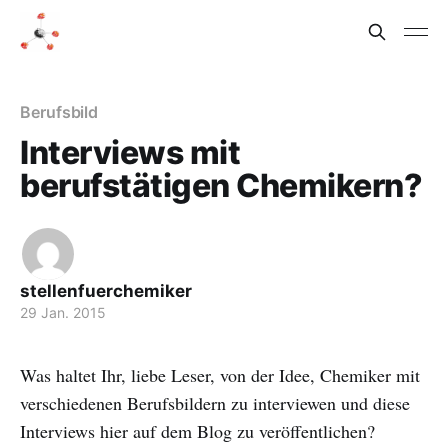
Berufsbild
Interviews mit
berufstätigen Chemikern?
stellenfuerchemiker
29 Jan. 2015
Was haltet Ihr, liebe Leser, von der Idee, Chemiker mit
verschiedenen Berufsbildern zu interviewen und diese
Interviews hier auf dem Blog zu veröffentlichen?