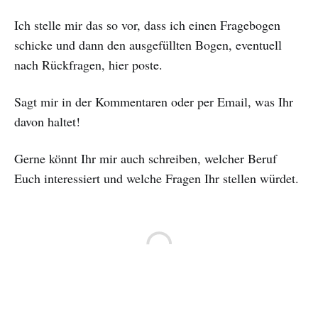
Ich stelle mir das so vor, dass ich einen Fragebogen
schicke und dann den ausgefüllten Bogen, eventuell
nach Rückfragen, hier poste.
Sagt mir in der Kommentaren oder per Email, was Ihr
davon haltet!
Gerne könnt Ihr mir auch schreiben, welcher Beruf
Euch interessiert und welche Fragen Ihr stellen würdet.