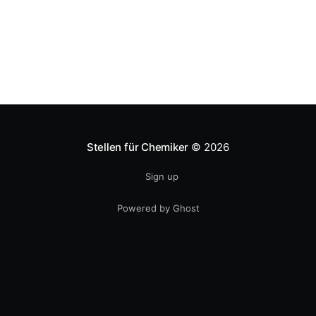
Kommentaren oder
Stellen für Chemiker
© 2026
Sign up
Powered by Ghost