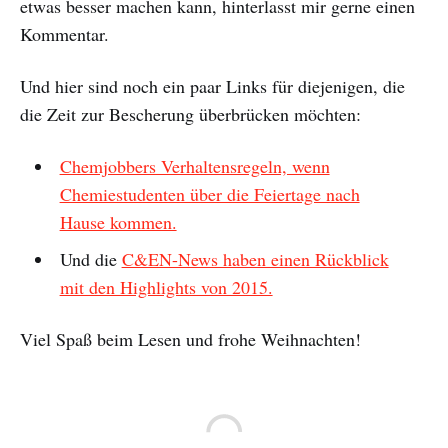
etwas besser machen kann, hinterlasst mir gerne einen
Kommentar.
Und hier sind noch ein paar Links für diejenigen, die
die Zeit zur Bescherung überbrücken möchten:
Chemjobbers Verhaltensregeln, wenn
Chemiestudenten über die Feiertage nach
Hause kommen.
Und die
C&EN-News haben einen Rückblick
mit den Highlights von 2015.
Viel Spaß beim Lesen und frohe Weihnachten!