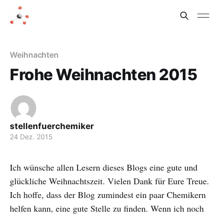
Weihnachten
Frohe Weihnachten 2015
stellenfuerchemiker
24 Dez. 2015
Ich wünsche allen Lesern dieses Blogs eine gute und
glückliche Weihnachtszeit. Vielen Dank für Eure Treue.
Ich hoffe, dass der Blog zumindest ein paar Chemikern
helfen kann, eine gute Stelle zu finden. Wenn ich noch