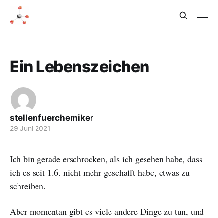
Ein Lebenszeichen
stellenfuerchemiker
29 Juni 2021
Ich bin gerade erschrocken, als ich gesehen habe, dass
ich es seit 1.6. nicht mehr geschafft habe, etwas zu
schreiben.
Aber momentan gibt es viele andere Dinge zu tun, und