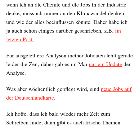
wenn ich an die Chemie und die Jobs in der Industrie
denke, muss ich immer an den Klimawandel denken
und wie der alles beeinflussen könnte. Daher habe ich
ja auch schon einiges darüber geschrieben, z.B.
im
letzten Post.
Für ausgefeiltere Analysen meiner Jobdaten fehlt gerade
leider die Zeit, daher gab es im Mai
nur ein Update
der
Analyse.
Was aber wöchentlich gepflegt wird, sind
neue Jobs auf
der Deutschlandkarte
.
Ich hoffe, dass ich bald wieder mehr Zeit zum
Schreiben finde, dann gibt es auch frische Themen.