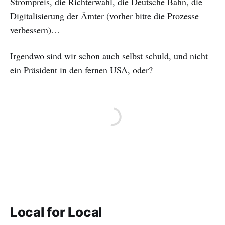
Strompreis, die Richterwahl, die Deutsche Bahn, die
Digitalisierung der Ämter (vorher bitte die Prozesse
verbessern)…
Irgendwo sind wir schon auch selbst schuld, und nicht
ein Präsident in den fernen USA, oder?
Local for Local