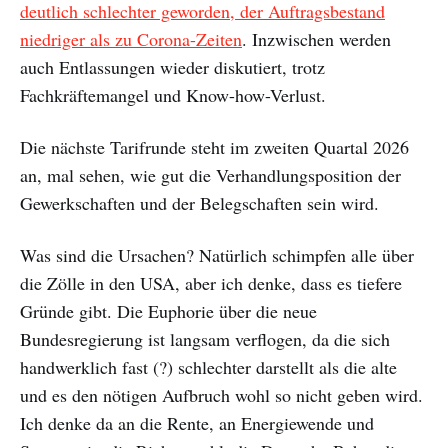
deutlich schlechter geworden, der Auftragsbestand
niedriger als zu Corona-Zeiten
. Inzwischen werden
auch Entlassungen wieder diskutiert, trotz
Fachkräftemangel und Know-how-Verlust.
Die nächste Tarifrunde steht im zweiten Quartal 2026
an, mal sehen, wie gut die Verhandlungsposition der
Gewerkschaften und der Belegschaften sein wird.
Was sind die Ursachen? Natürlich schimpfen alle über
die Zölle in den USA, aber ich denke, dass es tiefere
Gründe gibt. Die Euphorie über die neue
Bundesregierung ist langsam verflogen, da die sich
handwerklich fast (?) schlechter darstellt als die alte
und es den nötigen Aufbruch wohl so nicht geben wird.
Ich denke da an die Rente, an Energiewende und