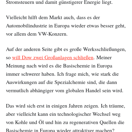
Stromsteuern und damit günstigerer Energie liegt.
Vielleicht hilft dem Markt auch, dass es der
Automobilindustrie in Europa wieder etwas besser geht,
vor allem dem VW-Konzern.
Auf der anderen Seite gibt es große Werksschließungen,
so
will Dow zwei Großanlagen schließen
. Meiner
Meinung nach wird es die Basischemie in Europa
immer schwerer haben. Ich frage mich, wie stark die
Auswirkungen auf die Spezialchemie sind, die dann
vermutlich abhängiger vom globalen Handel sein wird.
Das wird sich erst in einigen Jahren zeigen. Ich träume,
aber vielleicht kann ein technologischer Wechsel weg
von Kohle und Öl und hin zu regenerativen Quellen die
Basischemie in Europa wieder attraktiver machen?