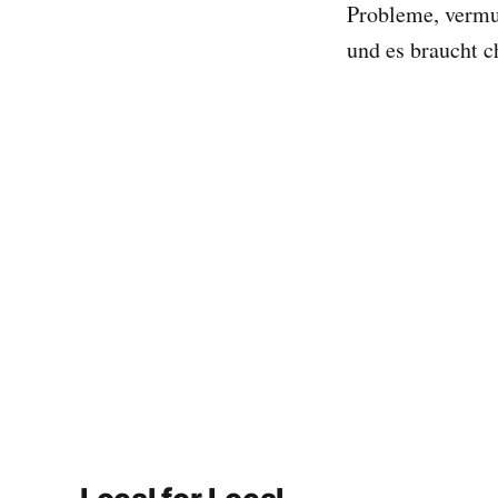
Probleme, vermu
und es braucht 