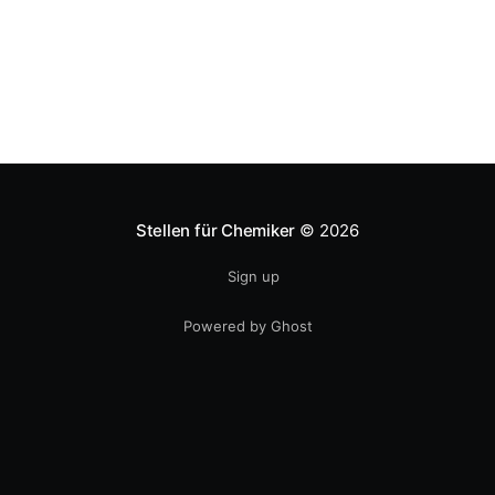
Stellen für Chemiker
© 2026
Sign up
Powered by Ghost