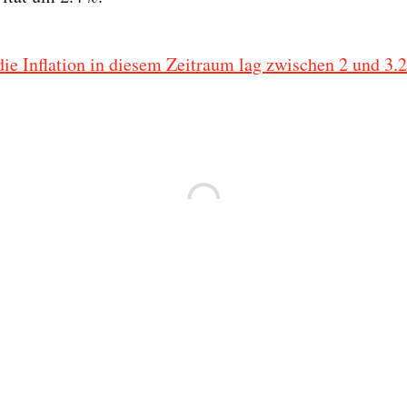
die Inflation in diesem Zeitraum lag zwischen 2 und 3.