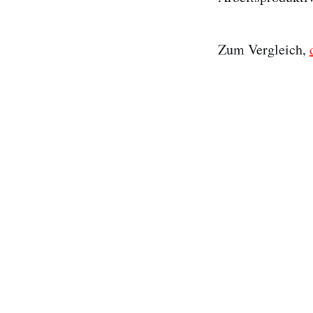
Zum Vergleich,