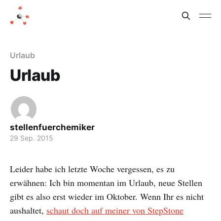
Urlaub
Urlaub
stellenfuerchemiker
29 Sep. 2015
Leider habe ich letzte Woche vergessen, es zu
erwähnen: Ich bin momentan im Urlaub, neue Stellen
gibt es also erst wieder im Oktober. Wenn Ihr es nicht
aushaltet,
schaut doch auf meiner von StepStone