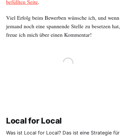
befüllten Seite
.
Viel Erfolg beim Bewerben wünsche ich, und wenn
jemand noch eine spannende Stelle zu besetzen hat,
freue ich mich über einen Kommentar!
Local for Local
Was ist Local for Local? Das ist eine Strategie für