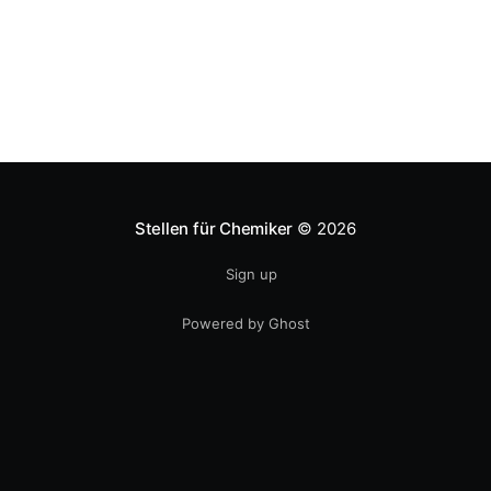
Stellen für Chemiker
© 2026
Sign up
Powered by Ghost