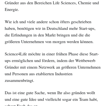
Gründer aus den Bereichen Life Sciences, Chemie und
Energie.
Wie ich und viele andere schon öfters geschrieben
haben, benötigen wir in Deutschland mehr Start-ups,
die Erfindungen in den Markt bringen und die die
größeren Unternehmen von morgen werden können.
Science4Life möchte in einer frühen Phase diese Start-
ups ermöglichen und fördern, indem der Wettbewerb
Gründer mit einem Netzwerk an größeren Unternehmen
und Personen aus etablierten Industrien
zusammenbringt.
Das ist eine gute Sache, wenn Ihr also gründen wollt
und eine gute Idee und vielleicht sogar ein Team habt,
schaut Euch das an.