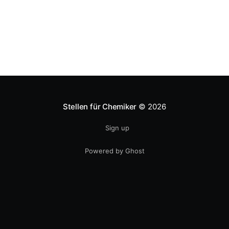
Stellen für Chemiker
© 2026
Sign up
Powered by Ghost