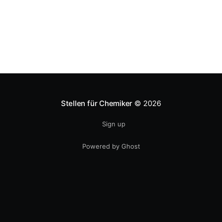
Stellen für Chemiker
© 2026
Sign up
Powered by Ghost