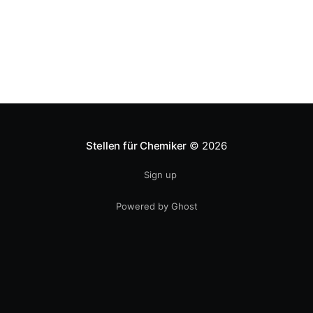
Stellen für Chemiker
© 2026
Sign up
Powered by Ghost