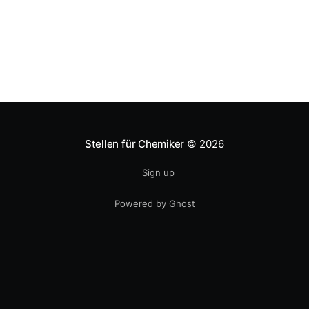
Stellen für Chemiker
© 2026
Sign up
Powered by Ghost