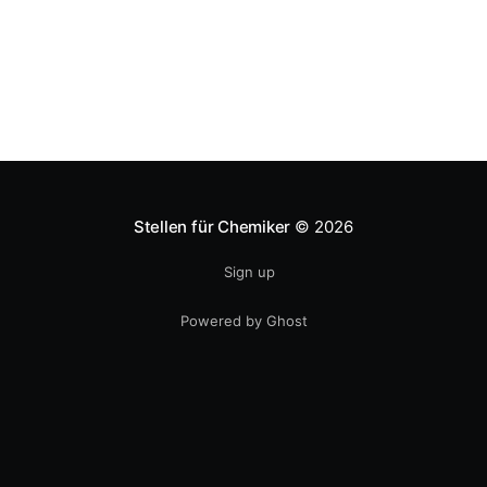
Stellen für Chemiker
© 2026
Sign up
Powered by Ghost