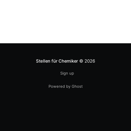
Stellen für Chemiker
© 2026
Sign up
Powered by Ghost