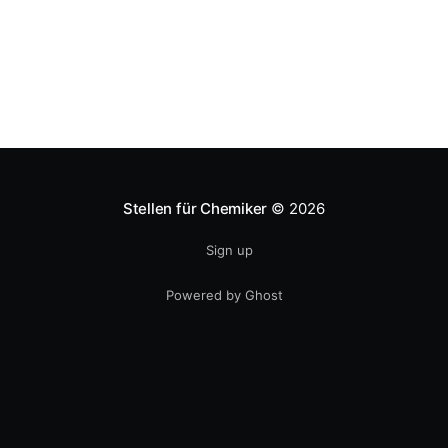
Stellen für Chemiker
© 2026
Sign up
Powered by Ghost