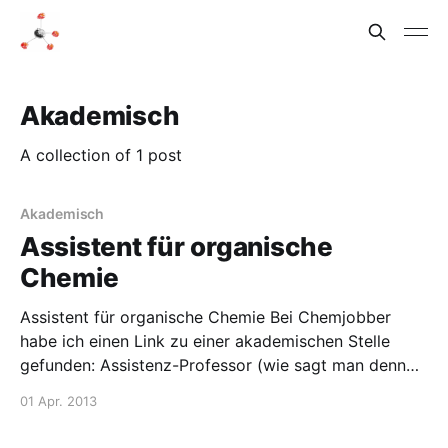
Akademisch
A collection of 1 post
Akademisch
Assistent für organische
Chemie
Assistent für organische Chemie Bei Chemjobber
habe ich einen Link zu einer akademischen Stelle
gefunden: Assistenz-Professor (wie sagt man denn
auf Deutsch?) für organische Chemie in Bonn.
01 Apr. 2013