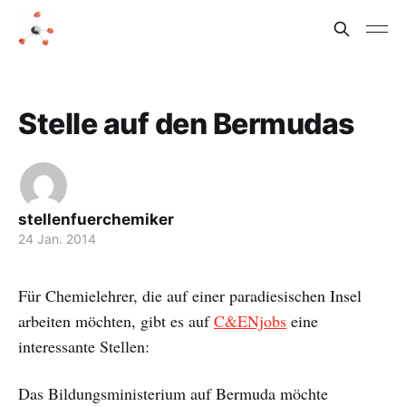
Stelle auf den Bermudas
stellenfuerchemiker
24 Jan. 2014
Für Chemielehrer, die auf einer paradiesischen Insel
arbeiten möchten, gibt es auf
C&ENjobs
eine
interessante Stellen:
Das Bildungsministerium auf Bermuda möchte