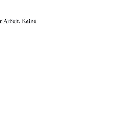
r Arbeit. Keine