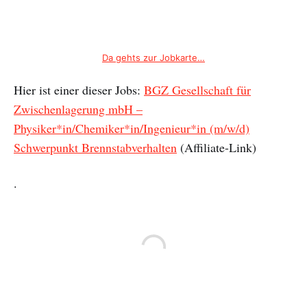
Da gehts zur Jobkarte…
Hier ist einer dieser Jobs:
BGZ Gesellschaft für
Zwischenlagerung mbH –
Physiker*in/Chemiker*in/Ingenieur*in (m/w/d)
Schwerpunkt Brennstabverhalten
(Affiliate-Link)
.