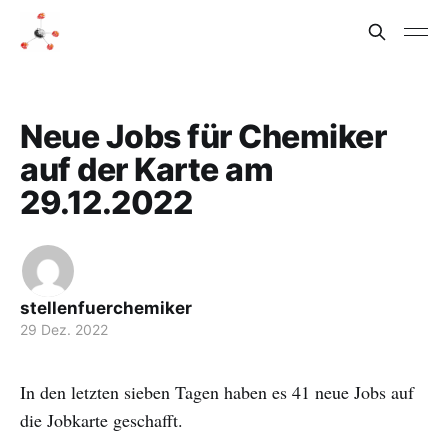
Neue Jobs für Chemiker
auf der Karte am
29.12.2022
stellenfuerchemiker
29 Dez. 2022
In den letzten sieben Tagen haben es 41 neue Jobs auf
die Jobkarte geschafft.