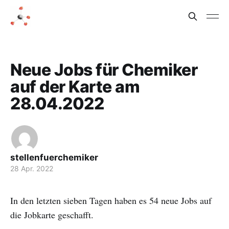
Neue Jobs für Chemiker
auf der Karte am
28.04.2022
stellenfuerchemiker
28 Apr. 2022
In den letzten sieben Tagen haben es 54 neue Jobs auf
die Jobkarte geschafft.