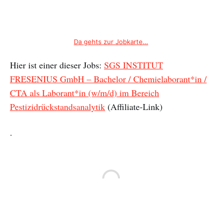
Da gehts zur Jobkarte…
Hier ist einer dieser Jobs:
SGS INSTITUT
FRESENIUS GmbH – Bachelor / Chemielaborant*in /
CTA als Laborant*in (w/m/d) im Bereich
Pestizidrückstandsanalytik
(Affiliate-Link)
.