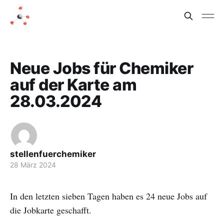
Neue Jobs für Chemiker
auf der Karte am
28.03.2024
stellenfuerchemiker
28 März 2024
In den letzten sieben Tagen haben es 24 neue Jobs auf
die Jobkarte geschafft.