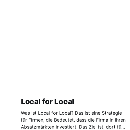
Local for Local
Was ist Local for Local? Das ist eine Strategie
für Firmen, die Bedeutet, dass die Firma in ihren
Absatzmärkten investiert. Das Ziel ist, dort für