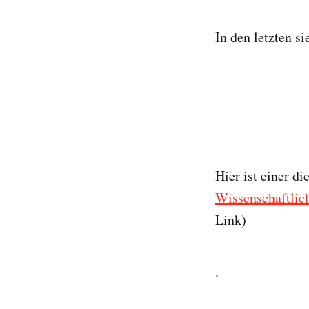
In den letzten s
Hier ist einer di
Wissenschaftlich
Link)
.