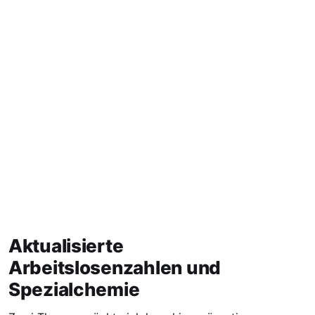
Aktualisierte
Arbeitslosenzahlen und
Spezialchemie