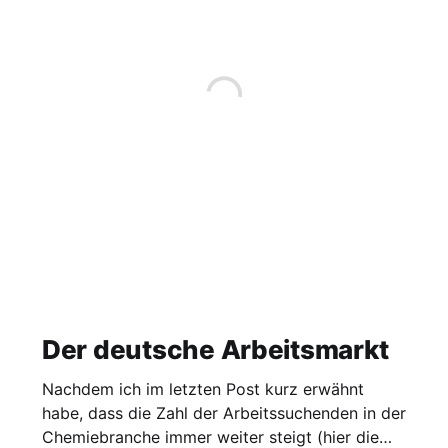
Der deutsche Arbeitsmarkt
Nachdem ich im letzten Post kurz erwähnt
habe, dass die Zahl der Arbeitssuchenden in der
Chemiebranche immer weiter steigt (hier die