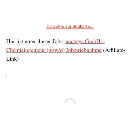
Da gehts zur Jobkarte…
Hier ist einer dieser Jobs:
ancosys GmbH –
Chemieingenieur (m/w/d) Inbetriebnahme
(Affiliate-
Link)
.