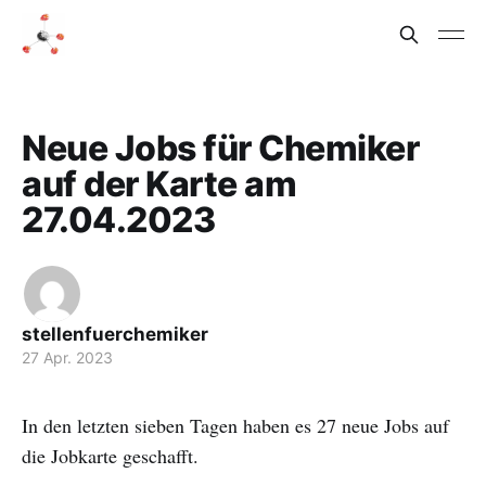
Neue Jobs für Chemiker
auf der Karte am
27.04.2023
stellenfuerchemiker
27 Apr. 2023
In den letzten sieben Tagen haben es 27 neue Jobs auf
die Jobkarte geschafft.