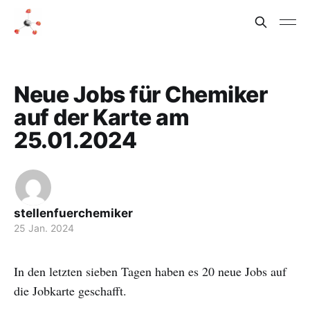
Neue Jobs für Chemiker
auf der Karte am
25.01.2024
stellenfuerchemiker
25 Jan. 2024
In den letzten sieben Tagen haben es 20 neue Jobs auf
die Jobkarte geschafft.