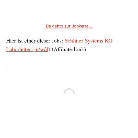
Da gehts zur Jobkarte…
Hier ist einer dieser Jobs:
Schlüter-Systems KG –
Laborleiter (m/w/d)
(Affiliate-Link)
.