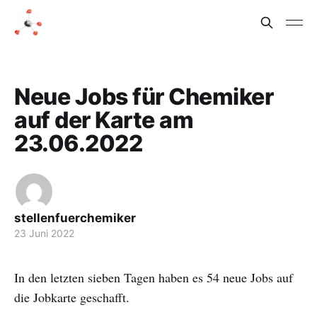
Neue Jobs für Chemiker
auf der Karte am
23.06.2022
stellenfuerchemiker
23 Juni 2022
In den letzten sieben Tagen haben es 54 neue Jobs auf
die Jobkarte geschafft.