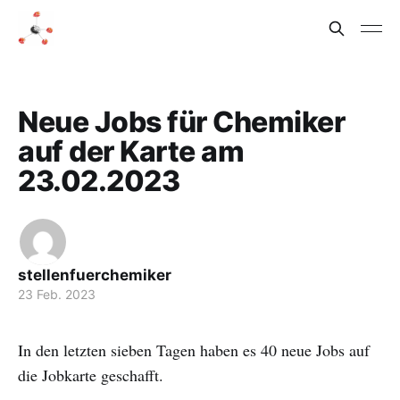
Neue Jobs für Chemiker
auf der Karte am
23.02.2023
stellenfuerchemiker
23 Feb. 2023
In den letzten sieben Tagen haben es 40 neue Jobs auf
die Jobkarte geschafft.