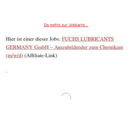
Da gehts zur Jobkarte…
Hier ist einer dieser Jobs:
FUCHS LUBRICANTS
GERMANY GmbH – Auszubildender zum Chemikant
(m/w/d)
(Affiliate-Link)
.