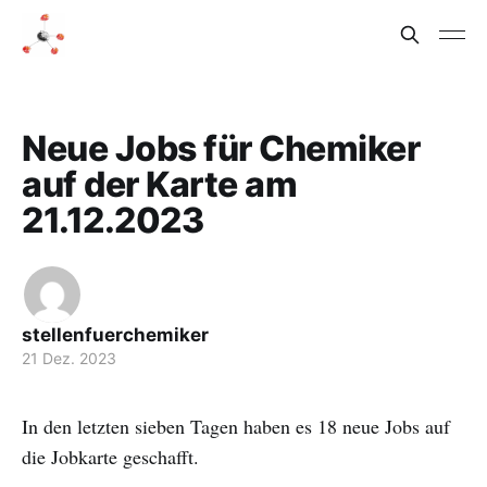
Neue Jobs für Chemiker
auf der Karte am
21.12.2023
stellenfuerchemiker
21 Dez. 2023
In den letzten sieben Tagen haben es 18 neue Jobs auf
die Jobkarte geschafft.