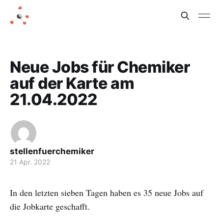
Neue Jobs für Chemiker
auf der Karte am
21.04.2022
stellenfuerchemiker
21 Apr. 2022
In den letzten sieben Tagen haben es 35 neue Jobs auf
die Jobkarte geschafft.