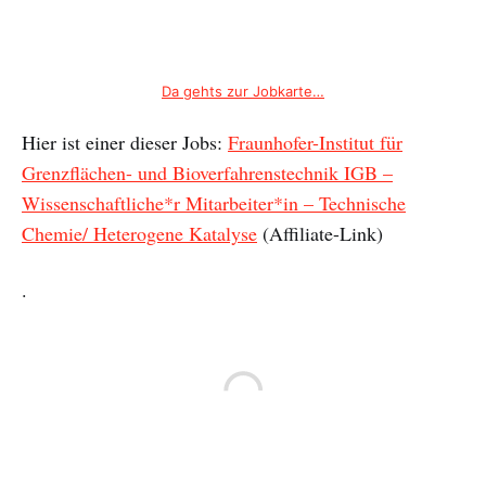
Da gehts zur Jobkarte…
Hier ist einer dieser Jobs:
Fraunhofer-Institut für
Grenzflächen- und Bioverfahrenstechnik IGB –
Wissenschaftliche*r Mitarbeiter*in – Technische
Chemie/ Heterogene Katalyse
(Affiliate-Link)
.