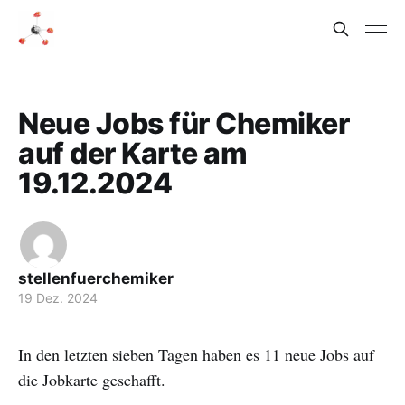
Neue Jobs für Chemiker
auf der Karte am
19.12.2024
stellenfuerchemiker
19 Dez. 2024
In den letzten sieben Tagen haben es 11 neue Jobs auf
die Jobkarte geschafft.