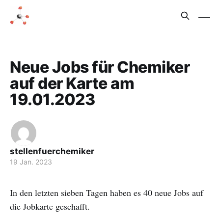
Neue Jobs für Chemiker
auf der Karte am
19.01.2023
stellenfuerchemiker
19 Jan. 2023
In den letzten sieben Tagen haben es 40 neue Jobs auf
die Jobkarte geschafft.