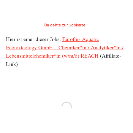
Da gehts zur Jobkarte…
Hier ist einer dieser Jobs:
Eurofins Aquatic
Ecotoxicology GmbH – Chemiker*in / Analytiker*in /
Lebensmittelchemiker*in (w/m/d) REACH
(Affiliate-
Link)
.