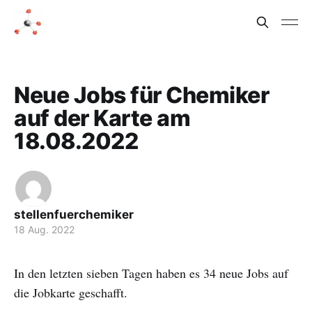
Neue Jobs für Chemiker
auf der Karte am
18.08.2022
stellenfuerchemiker
18 Aug. 2022
In den letzten sieben Tagen haben es 34 neue Jobs auf
die Jobkarte geschafft.