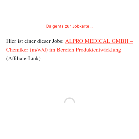
Da gehts zur Jobkarte…
Hier ist einer dieser Jobs:
ALPRO MEDICAL GMBH –
Chemiker (m/w/d) im Bereich Produktentwicklung
(Affiliate-Link)
.