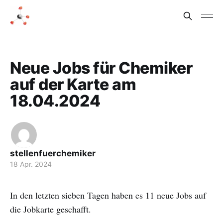
Neue Jobs für Chemiker
auf der Karte am
18.04.2024
stellenfuerchemiker
18 Apr. 2024
In den letzten sieben Tagen haben es 11 neue Jobs auf
die Jobkarte geschafft.