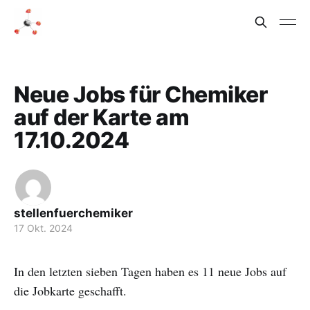
Neue Jobs für Chemiker
auf der Karte am
17.10.2024
stellenfuerchemiker
17 Okt. 2024
In den letzten sieben Tagen haben es 11 neue Jobs auf
die Jobkarte geschafft.