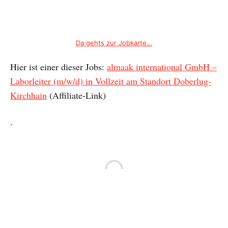
Da gehts zur Jobkarte…
Hier ist einer dieser Jobs:
almaak international GmbH –
Laborleiter (m/w/d) in Vollzeit am Standort Doberlug-
Kirchhain
(Affiliate-Link)
.