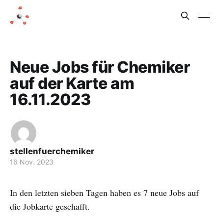
Neue Jobs für Chemiker
auf der Karte am
16.11.2023
stellenfuerchemiker
16 Nov. 2023
In den letzten sieben Tagen haben es 7 neue Jobs auf
die Jobkarte geschafft.