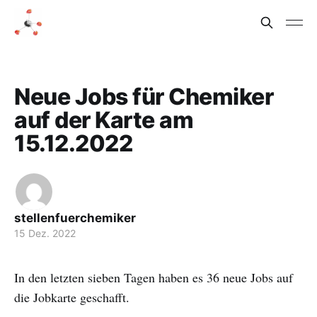
Neue Jobs für Chemiker
auf der Karte am
15.12.2022
stellenfuerchemiker
15 Dez. 2022
In den letzten sieben Tagen haben es 36 neue Jobs auf
die Jobkarte geschafft.